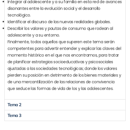
Integrar al adolescente y a su familia en esta red de avances
disonantes entre la evolución social y el desarrollo
tecnológico.
Identificar el discurso de las nuevas realidades globales.
Describir los valores y pautas de consumo que rodean al
adolescente y a su entorno.
Finalmente, todos aquellos que superen este tema serán
competentes para advertir entender y explicar las claves del
momento histórico en el que nos encontramos, para tratar
de planificar estrategias socioeducativas y psicosociales
ajustadas a las sociedades tecnológicas; donde los valores
pierden su posición en detrimento de los bienes materiales y
de una mercantilización de las relaciones de convivencia
que seduce las formas de vida de los y las adolescentes.
Tema 2
Tema 3