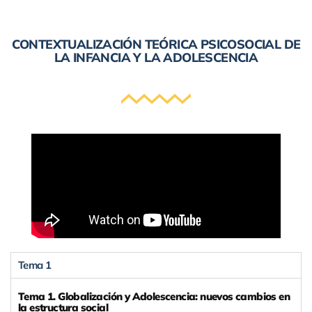
CONTEXTUALIZACIÓN TEÓRICA PSICOSOCIAL DE
LA INFANCIA Y LA ADOLESCENCIA
Tema 1
Tema 1. Globalización y Adolescencia: nuevos cambios en
la estructura social