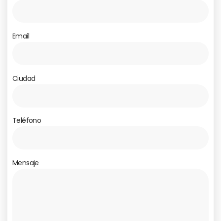
Email
Ciudad
Teléfono
Mensaje