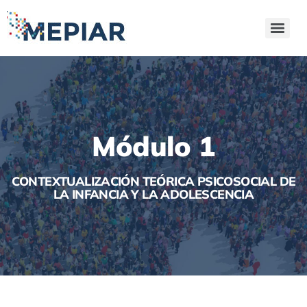
Módulo 1
CONTEXTUALIZACIÓN TEÓRICA PSICOSOCIAL DE
LA INFANCIA Y LA ADOLESCENCIA